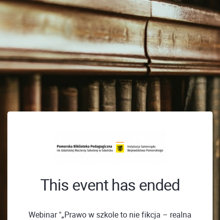
This event has ended
Webinar "„Prawo w szkole to nie fikcja – realna